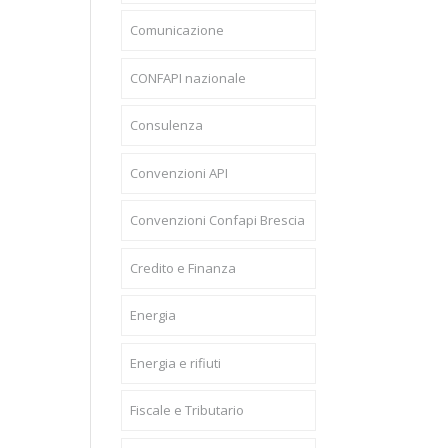
Comunicazione
CONFAPI nazionale
Consulenza
Convenzioni API
Convenzioni Confapi Brescia
Credito e Finanza
Energia
Energia e rifiuti
Fiscale e Tributario