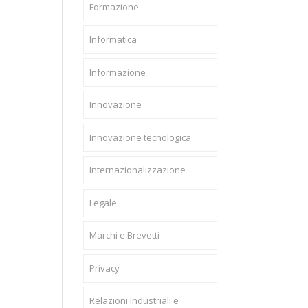
Formazione
Informatica
Informazione
Innovazione
Innovazione tecnologica
Internazionalizzazione
Legale
Marchi e Brevetti
Privacy
Relazioni Industriali e