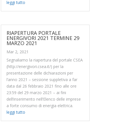
leggi tutto
RIAPERTURA PORTALE
ENERGIVORI 2021 TERMINE 29
MARZO 2021
Mar 2, 2021
Segnaliamo la riapertura del portale CSEA
(http://energivori.csea.it/) per la
presentazione delle dichiarazioni per
l’anno 2021 – sessione suppletiva a far
data dal 26 febbraio 2021 fino alle ore
23:59 del 29 marzo 2021 – ai fini
dell’inserimento nell’Elenco delle imprese
a forte consumo di energia elettrica.
leggi tutto