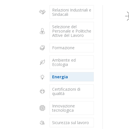
Relazioni Industriali e
Sindacali
Selezione del
Personale e Politiche
Attive del Lavoro
Formazione
Ambiente ed
Ecologia
Energia
Certificazioni di
qualità
Innovazione
tecnologica
Sicurezza sul lavoro