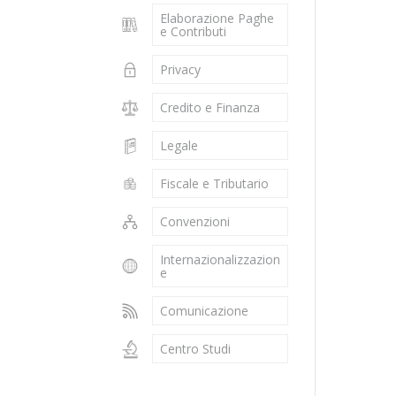
Elaborazione Paghe
e Contributi
Privacy
Credito e Finanza
Legale
Fiscale e Tributario
Convenzioni
Internazionalizzazion
e
Comunicazione
Centro Studi