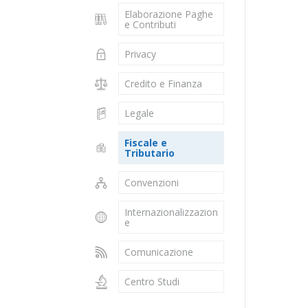
Elaborazione Paghe
e Contributi
Privacy
Credito e Finanza
Legale
Fiscale e
Tributario
Convenzioni
Internazionalizzazion
e
Comunicazione
Centro Studi