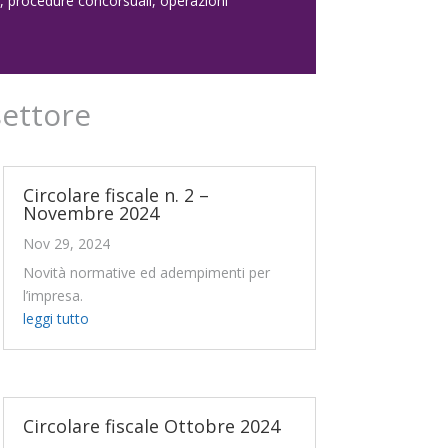
a, procedure concorsuali, operazioni
settore
Circolare fiscale n. 2 –
Novembre 2024
Nov 29, 2024
Novità normative ed adempimenti per
l’impresa.
leggi tutto
Circolare fiscale Ottobre 2024