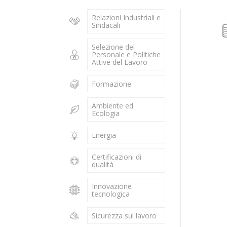
Relazioni Industriali e
Sindacali
Selezione del
Personale e Politiche
Attive del Lavoro
Formazione
Ambiente ed
Ecologia
Energia
Certificazioni di
qualità
Innovazione
tecnologica
Sicurezza sul lavoro