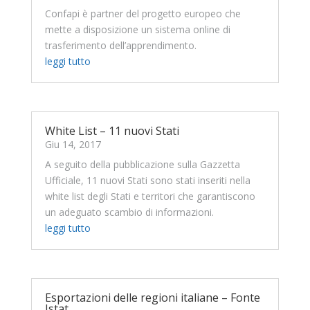
Confapi è partner del progetto europeo che
mette a disposizione un sistema online di
trasferimento dell’apprendimento.
leggi tutto
White List – 11 nuovi Stati
Giu 14, 2017
A seguito della pubblicazione sulla Gazzetta
Ufficiale, 11 nuovi Stati sono stati inseriti nella
white list degli Stati e territori che garantiscono
un adeguato scambio di informazioni.
leggi tutto
Esportazioni delle regioni italiane – Fonte
Istat