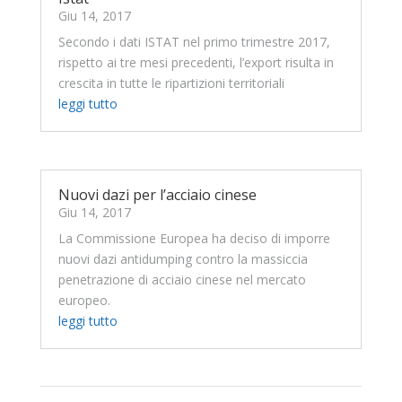
Giu 14, 2017
Secondo i dati ISTAT nel primo trimestre 2017,
rispetto ai tre mesi precedenti, l’export risulta in
crescita in tutte le ripartizioni territoriali
leggi tutto
Nuovi dazi per l’acciaio cinese
Giu 14, 2017
La Commissione Europea ha deciso di imporre
nuovi dazi antidumping contro la massiccia
penetrazione di acciaio cinese nel mercato
europeo.
leggi tutto