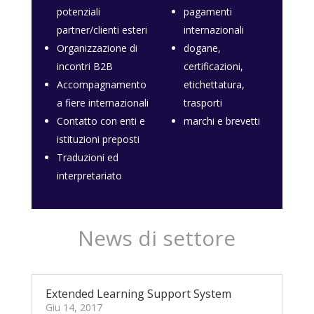
potenziali
pagamenti
partner/clienti esteri
internazionali
Organizzazione di
dogane,
incontri B2B
certificazioni,
Accompagnamento
etichettatura,
a fiere internazionali
trasporti
Contatto con enti e
marchi e brevetti
istituzioni preposti
Traduzioni ed
interpretariato
News di settore
Extended Learning Support System
Giu 14, 2017