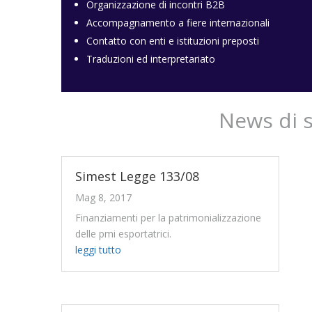
Organizzazione di incontri B2B
Accompagnamento a fiere internazionali
Contatto con enti e istituzioni preposti
Traduzioni ed interpretariato
News di 
Simest Legge 133/08
Mag 8, 2017
Finanziamenti per la patrimonializzazione
delle pmi esportatrici.
leggi tutto