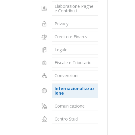
Elaborazione Paghe
e Contributi
Privacy
Credito e Finanza
Legale
Fiscale e Tributario
Convenzioni
Internazionalizzaz
ione
Comunicazione
Centro Studi