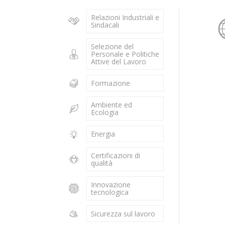
Relazioni Industriali e
Sindacali
Selezione del
Personale e Politiche
Attive del Lavoro
Formazione
Ambiente ed
Ecologia
Energia
Certificazioni di
qualità
Innovazione
tecnologica
Sicurezza sul lavoro