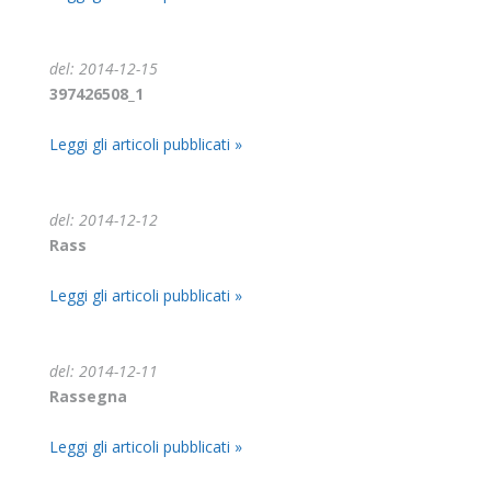
del: 2014-12-15
397426508_1
Leggi gli articoli pubblicati »
del: 2014-12-12
Rass
Leggi gli articoli pubblicati »
del: 2014-12-11
Rassegna
Leggi gli articoli pubblicati »