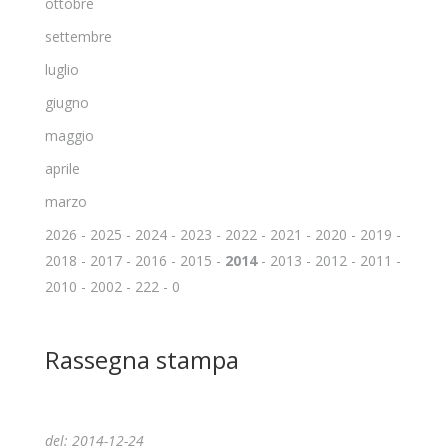
ottobre
settembre
luglio
giugno
maggio
aprile
marzo
2026
-
2025
-
2024
-
2023
-
2022
-
2021
-
2020
-
2019
-
2018
-
2017
-
2016
-
2015
-
2014
-
2013
-
2012
-
2011
-
2010
-
2002
-
222
-
0
Rassegna stampa
del: 2014-12-24