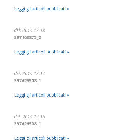
Leggi gli articoli pubblicati »
del: 2014-12-18
397463875_2
Leggi gli articoli pubblicati »
del: 2014-12-17
397426508_1
Leggi gli articoli pubblicati »
del: 2014-12-16
397426508_1
Leggi gli articoli pubblicati »