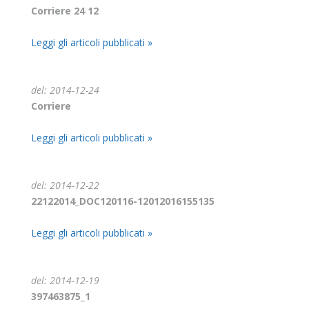
Corriere 24 12
Leggi gli articoli pubblicati »
del: 2014-12-24
Corriere
Leggi gli articoli pubblicati »
del: 2014-12-22
22122014_DOC120116-12012016155135
Leggi gli articoli pubblicati »
del: 2014-12-19
397463875_1