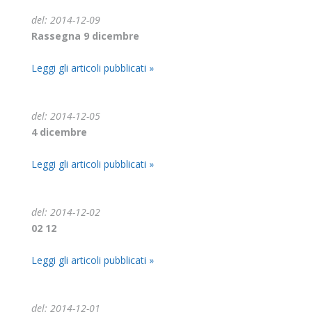
del: 2014-12-09
Rassegna 9 dicembre
Leggi gli articoli pubblicati »
del: 2014-12-05
4 dicembre
Leggi gli articoli pubblicati »
del: 2014-12-02
02 12
Leggi gli articoli pubblicati »
del: 2014-12-01