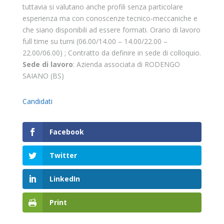
tuttavia si valutano anche profili senza particolare
esperienza ma con conoscenze tecnico-meccaniche e
che siano disponibili ad essere formati. Orario di lavoro
full time su turni (06.00/14.00 – 14.00/22.00 –
22.00/06.00) ; Contratto da definire in sede di colloquio.
Sede di lavoro
: Azienda associata di RODENGO
SAIANO (BS)
Candidati
Facebook
Twitter
LinkedIn
Print