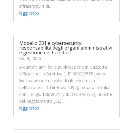
infrastrutture di...
leggi tutto
Modello 231 e cybersecurity:
responsabilità degli organi amministrativi
e gestione dei fornitori
Giu 9, 2026
A quattro anni dalla pubblicazione in Gazzetta
Ufficiale della Direttiva (UE) 2022/2555 per un
livello comune elevato di cibersicurezza
nell’Unione (c.d. Direttiva NIS2), attuata in Italia
con il D.lgs. 138/2024 (c.d. Decreto NIS), nonché
del Regolamento (UE)...
leggi tutto