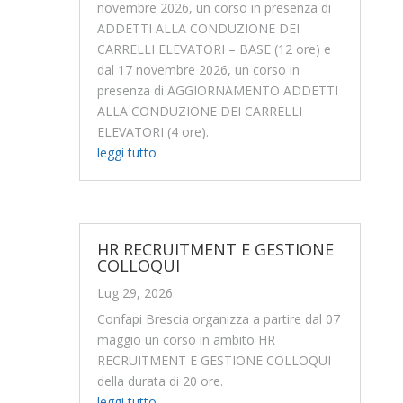
novembre 2026, un corso in presenza di
ADDETTI ALLA CONDUZIONE DEI
CARRELLI ELEVATORI – BASE (12 ore) e
dal 17 novembre 2026, un corso in
presenza di AGGIORNAMENTO ADDETTI
ALLA CONDUZIONE DEI CARRELLI
ELEVATORI (4 ore).
leggi tutto
HR RECRUITMENT E GESTIONE
COLLOQUI
Lug 29, 2026
Confapi Brescia organizza a partire dal 07
maggio un corso in ambito HR
RECRUITMENT E GESTIONE COLLOQUI
della durata di 20 ore.
leggi tutto