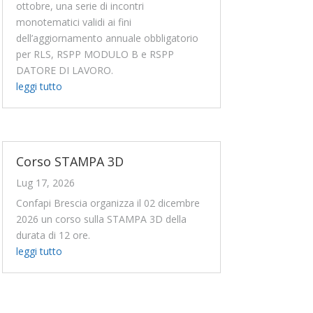
ottobre, una serie di incontri
monotematici validi ai fini
dell’aggiornamento annuale obbligatorio
per RLS, RSPP MODULO B e RSPP
DATORE DI LAVORO.
leggi tutto
Corso STAMPA 3D
Lug 17, 2026
Confapi Brescia organizza il 02 dicembre
2026 un corso sulla STAMPA 3D della
durata di 12 ore.
leggi tutto