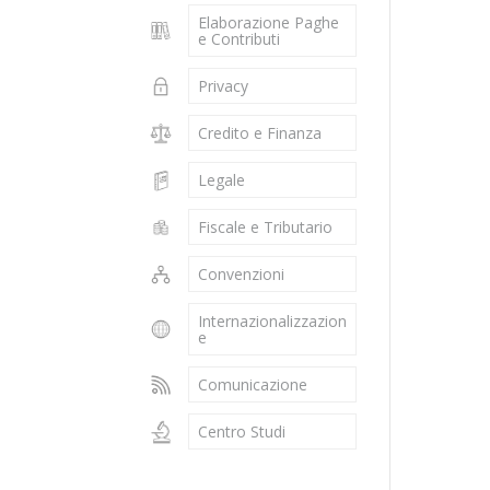
Elaborazione Paghe
e Contributi
Privacy
Credito e Finanza
Legale
Fiscale e Tributario
Convenzioni
Internazionalizzazion
e
Comunicazione
Centro Studi