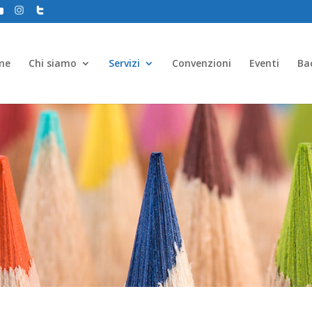
me
Chi siamo
Servizi
Convenzioni
Eventi
Ba