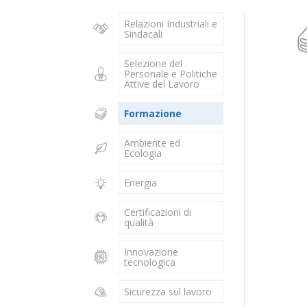
Relazioni Industriali e
Sindacali
Selezione del
Personale e Politiche
Attive del Lavoro
Formazione
Ambiente ed
Ecologia
Energia
Certificazioni di
qualità
Innovazione
tecnologica
Sicurezza sul lavoro