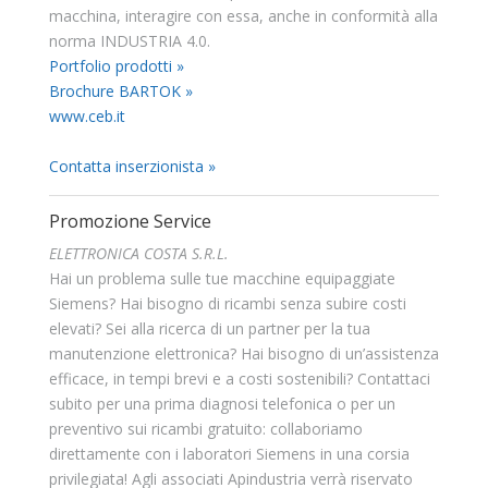
macchina, interagire con essa, anche in conformità alla
norma INDUSTRIA 4.0.
Portfolio prodotti »
Brochure BARTOK »
www.ceb.it
Contatta inserzionista »
Promozione Service
ELETTRONICA COSTA S.R.L.
Hai un problema sulle tue macchine equipaggiate
Siemens? Hai bisogno di ricambi senza subire costi
elevati? Sei alla ricerca di un partner per la tua
manutenzione elettronica? Hai bisogno di un’assistenza
efficace, in tempi brevi e a costi sostenibili? Contattaci
subito per una prima diagnosi telefonica o per un
preventivo sui ricambi gratuito: collaboriamo
direttamente con i laboratori Siemens in una corsia
privilegiata! Agli associati Apindustria verrà riservato