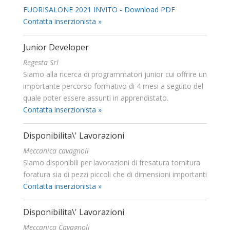
FUORISALONE 2021 INVITO - Download PDF
Contatta inserzionista »
Junior Developer
Regesta Srl
Siamo alla ricerca di programmatori junior cui offrire un
importante percorso formativo di 4 mesi a seguito del
quale poter essere assunti in apprendistato.
Contatta inserzionista »
Disponibilita\' Lavorazioni
Meccanica cavagnoli
Siamo disponibili per lavorazioni di fresatura tornitura
foratura sia di pezzi piccoli che di dimensioni importanti
Contatta inserzionista »
Disponibilita\' Lavorazioni
Meccanica Cavagnoli