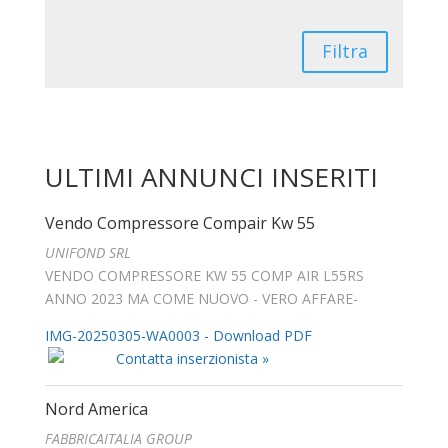
Filtra
ULTIMI ANNUNCI INSERITI
Vendo Compressore Compair Kw 55
UNIFOND SRL
VENDO COMPRESSORE KW 55 COMP AIR L55RS
ANNO 2023 MA COME NUOVO - VERO AFFARE-
IMG-20250305-WA0003 - Download PDF
Contatta inserzionista »
Nord America
FABBRICAITALIA GROUP