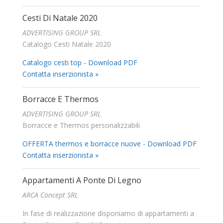
Cesti Di Natale 2020
ADVERTISING GROUP SRL
Catalogo Cesti Natale 2020
Catalogo cesti top - Download PDF
Contatta inserzionista »
Borracce E Thermos
ADVERTISING GROUP SRL
Borracce e Thermos personalizzabili
OFFERTA thermos e borracce nuove - Download PDF
Contatta inserzionista »
Appartamenti A Ponte Di Legno
ARCA Concept SRL
In fase di realizzazione disponiamo di appartamenti a