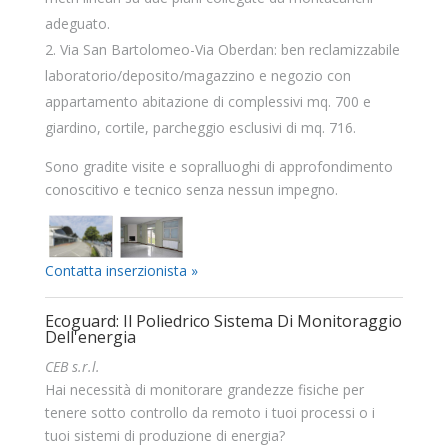
adeguato.
Via San Bartolomeo-Via Oberdan: ben reclamizzabile
laboratorio/deposito/magazzino e negozio con
appartamento abitazione di complessivi mq. 700 e
giardino, cortile, parcheggio esclusivi di mq. 716.
Sono gradite visite e sopralluoghi di approfondimento
conoscitivo e tecnico senza nessun impegno.
Contatta inserzionista »
Ecoguard: Il Poliedrico Sistema Di Monitoraggio
Dell'energia
CEB s.r.l.
Hai necessità di monitorare grandezze fisiche per
tenere sotto controllo da remoto i tuoi processi o i
tuoi sistemi di produzione di energia?