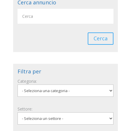
Cerca annuncio
Cerca
Filtra per
Categoria:
Settore: