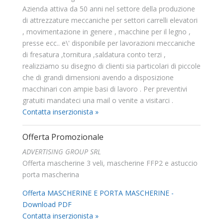
Azienda attiva da 50 anni nel settore della produzione
di attrezzature meccaniche per settori carrelli elevatori
, movimentazione in genere , macchine per il legno ,
presse ecc.. e\' disponibile per lavorazioni meccaniche
di fresatura ,tornitura ,saldatura conto terzi ,
realizziamo su disegno di clienti sia particolari di piccole
che di grandi dimensioni avendo a disposizione
macchinari con ampie basi di lavoro . Per preventivi
gratuiti mandateci una mail o venite a visitarci .
Contatta inserzionista »
Offerta Promozionale
ADVERTISING GROUP SRL
Offerta mascherine 3 veli, mascherine FFP2 e astuccio
porta mascherina
Offerta MASCHERINE E PORTA MASCHERINE -
Download PDF
Contatta inserzionista »