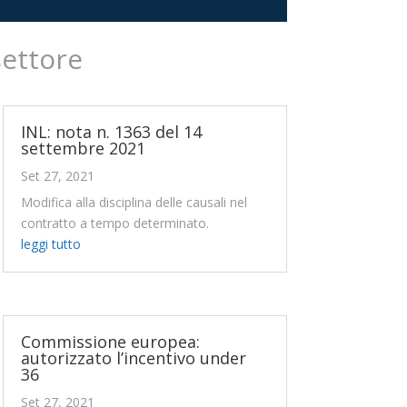
settore
INL: nota n. 1363 del 14
settembre 2021
Set 27, 2021
Modifica alla disciplina delle causali nel
contratto a tempo determinato.
leggi tutto
Commissione europea:
autorizzato l’incentivo under
36
Set 27, 2021