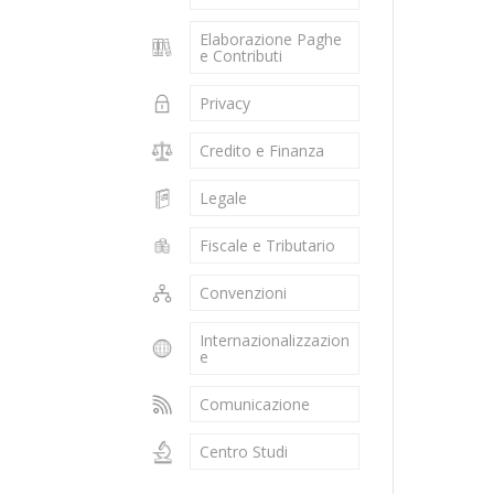
Elaborazione Paghe
e Contributi
Privacy
Credito e Finanza
Legale
Fiscale e Tributario
Convenzioni
Internazionalizzazion
e
Comunicazione
Centro Studi