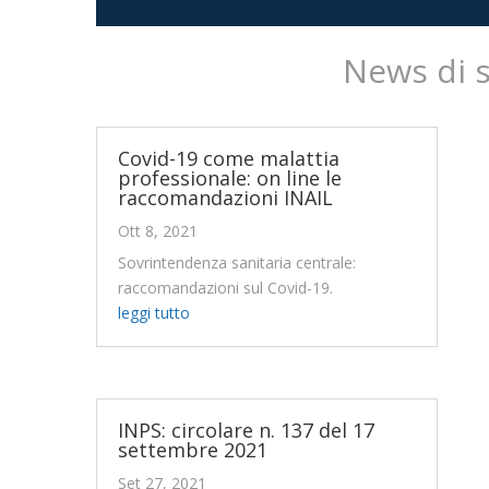
News di 
Covid-19 come malattia
professionale: on line le
raccomandazioni INAIL
Ott 8, 2021
Sovrintendenza sanitaria centrale:
raccomandazioni sul Covid-19.
leggi tutto
INPS: circolare n. 137 del 17
settembre 2021
Set 27, 2021