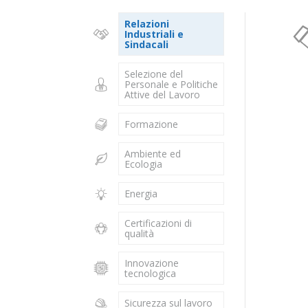
Relazioni
Industriali e
Sindacali
Selezione del
Personale e Politiche
Attive del Lavoro
Formazione
Ambiente ed
Ecologia
Energia
Certificazioni di
qualità
Innovazione
tecnologica
Sicurezza sul lavoro