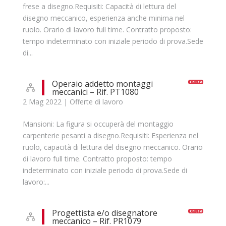
frese a disegno.Requisiti: Capacità di lettura del
disegno meccanico, esperienza anche minima nel
ruolo. Orario di lavoro full time. Contratto proposto:
tempo indeterminato con iniziale periodo di prova.Sede
di...
Operaio addetto montaggi
Chiusa
meccanici – Rif. PT1080
2 Mag 2022
|
Offerte di lavoro
Mansioni: La figura si occuperà del montaggio
carpenterie pesanti a disegno.Requisiti: Esperienza nel
ruolo, capacità di lettura del disegno meccanico. Orario
di lavoro full time. Contratto proposto: tempo
indeterminato con iniziale periodo di prova.Sede di
lavoro:...
Progettista e/o disegnatore
Chiusa
meccanico – Rif. PR1079