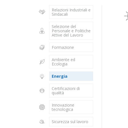
Relazioni Industriali e
Sindacali
Selezione del
Personale e Politiche
Attive del Lavoro
Formazione
Ambiente ed
Ecologia
Energia
Certificazioni di
qualità
Innovazione
tecnologica
Sicurezza sul lavoro