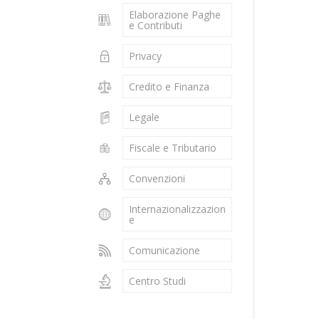
Elaborazione Paghe
e Contributi
Privacy
Credito e Finanza
Legale
Fiscale e Tributario
Convenzioni
Internazionalizzazion
e
Comunicazione
Centro Studi