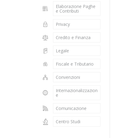
Elaborazione Paghe
e Contributi
Privacy
Credito e Finanza
Legale
Fiscale e Tributario
Convenzioni
Internazionalizzazion
e
Comunicazione
Centro Studi