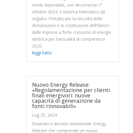
rende disponibile, con decorrenza 1°
ottobre 2024, il sistema telematico (di
seguito: Portale) per la raccolta delle
dichiarazioni e la costituzione dell’Elenco
delle imprese a forte consumo di energia
elettrica per l’annualità di competenza
2025.
leggi tutto
Nuovo Energy Release:
«Regolamentazione per clienti
finali energivori: nuove
capacità di generazione da
fonti rinnovabili»
Lug 25, 2024
Emanato il decreto ministeriale Energy
Release che comprende un nuovo