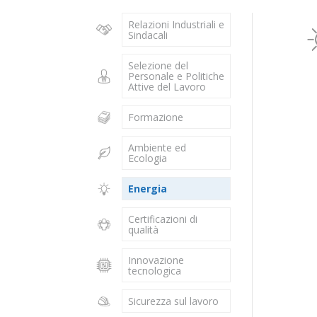
Relazioni Industriali e
Sindacali
Selezione del
Personale e Politiche
Attive del Lavoro
Formazione
Ambiente ed
Ecologia
Energia
Certificazioni di
qualità
Innovazione
tecnologica
Sicurezza sul lavoro