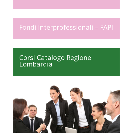
Fondi Interprofessionali – FAPI
Corsi Catalogo Regione
Lombardia