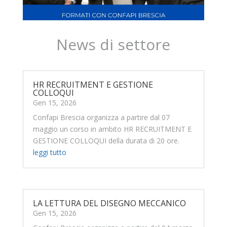
News di settore
HR RECRUITMENT E GESTIONE
COLLOQUI
Gen 15, 2026
Confapi Brescia organizza a partire dal 07
maggio un corso in ambito HR RECRUITMENT E
GESTIONE COLLOQUI della durata di 20 ore.
leggi tutto
LA LETTURA DEL DISEGNO MECCANICO
Gen 15, 2026