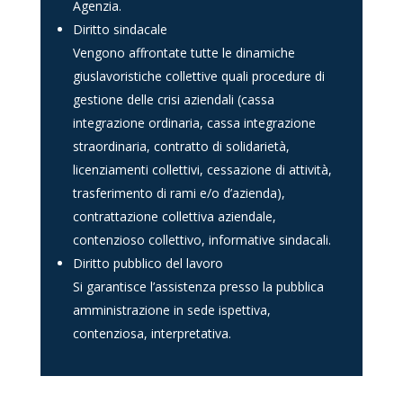
Agenzia.
Diritto sindacale
Vengono affrontate tutte le dinamiche
giuslavoristiche collettive quali procedure di
gestione delle crisi aziendali (cassa
integrazione ordinaria, cassa integrazione
straordinaria, contratto di solidarietà,
licenziamenti collettivi, cessazione di attività,
trasferimento di rami e/o d’azienda),
contrattazione collettiva aziendale,
contenzioso collettivo, informative sindacali.
Diritto pubblico del lavoro
Si garantisce l’assistenza presso la pubblica
amministrazione in sede ispettiva,
contenziosa, interpretativa.