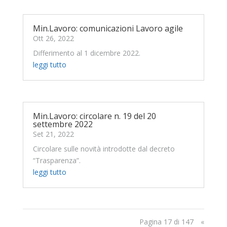
Min.Lavoro: comunicazioni Lavoro agile
Ott 26, 2022
Differimento al 1 dicembre 2022.
leggi tutto
Min.Lavoro: circolare n. 19 del 20
settembre 2022
Set 21, 2022
Circolare sulle novità introdotte dal decreto
“Trasparenza”.
leggi tutto
Pagina 17 di 147
«