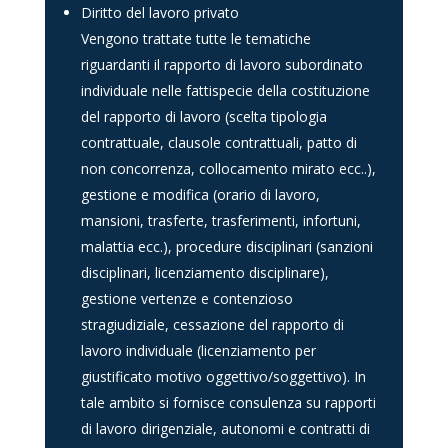
Diritto del lavoro privato
Vengono trattate tutte le tematiche
riguardanti il rapporto di lavoro subordinato
individuale nelle fattispecie della costituzione
del rapporto di lavoro (scelta tipologia
contrattuale, clausole contrattuali, patto di
non concorrenza, collocamento mirato ecc..),
gestione e modifica (orario di lavoro,
mansioni, trasferte, trasferimenti, infortuni,
malattia ecc.), procedure disciplinari (sanzioni
disciplinari, licenziamento disciplinare),
gestione vertenze e contenzioso
stragiudiziale, cessazione del rapporto di
lavoro individuale (licenziamento per
giustificato motivo oggettivo/soggettivo). In
tale ambito si fornisce consulenza su rapporti
di lavoro dirigenziale, autonomi e contratti di