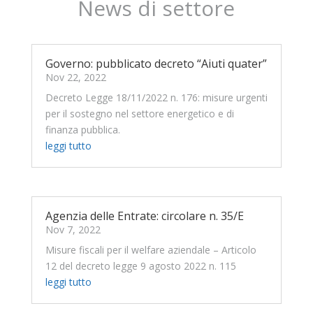
News di settore
Governo: pubblicato decreto “Aiuti quater”
Nov 22, 2022
Decreto Legge 18/11/2022 n. 176: misure urgenti
per il sostegno nel settore energetico e di
finanza pubblica.
leggi tutto
Agenzia delle Entrate: circolare n. 35/E
Nov 7, 2022
Misure fiscali per il welfare aziendale – Articolo
12 del decreto legge 9 agosto 2022 n. 115
leggi tutto