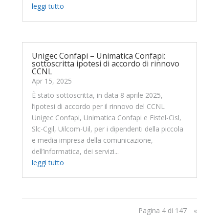
leggi tutto
Unigec Confapi – Unimatica Confapi:
sottoscritta ipotesi di accordo di rinnovo
CCNL
Apr 15, 2025
È stato sottoscritta, in data 8 aprile 2025,
l’ipotesi di accordo per il rinnovo del CCNL
Unigec Confapi, Unimatica Confapi e Fistel-Cisl,
Slc-Cgil, Uilcom-Uil, per i dipendenti della piccola
e media impresa della comunicazione,
dell’informatica, dei servizi...
leggi tutto
Pagina 4 di 147
«