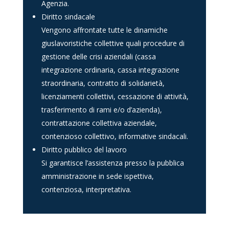
Agenzia.
Diritto sindacale
Vengono affrontate tutte le dinamiche
giuslavoristiche collettive quali procedure di
gestione delle crisi aziendali (cassa
integrazione ordinaria, cassa integrazione
straordinaria, contratto di solidarietà,
licenziamenti collettivi, cessazione di attività,
trasferimento di rami e/o d’azienda),
contrattazione collettiva aziendale,
contenzioso collettivo, informative sindacali.
Diritto pubblico del lavoro
Si garantisce l’assistenza presso la pubblica
amministrazione in sede ispettiva,
contenziosa, interpretativa.