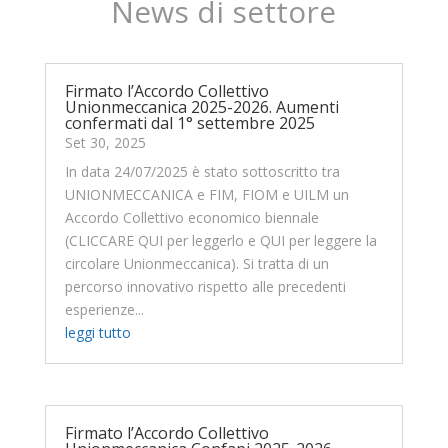
News di settore
Firmato l’Accordo Collettivo
Unionmeccanica 2025-2026. Aumenti
confermati dal 1° settembre 2025
Set 30, 2025
In data 24/07/2025 è stato sottoscritto tra
UNIONMECCANICA e FIM, FIOM e UILM un
Accordo Collettivo economico biennale
(CLICCARE QUI per leggerlo e QUI per leggere la
circolare Unionmeccanica). Si tratta di un
percorso innovativo rispetto alle precedenti
esperienze...
leggi tutto
Firmato l’Accordo Collettivo