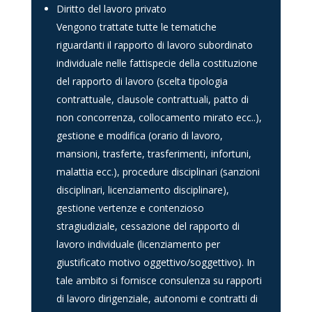
Diritto del lavoro privato
Vengono trattate tutte le tematiche
riguardanti il rapporto di lavoro subordinato
individuale nelle fattispecie della costituzione
del rapporto di lavoro (scelta tipologia
contrattuale, clausole contrattuali, patto di
non concorrenza, collocamento mirato ecc..),
gestione e modifica (orario di lavoro,
mansioni, trasferte, trasferimenti, infortuni,
malattia ecc.), procedure disciplinari (sanzioni
disciplinari, licenziamento disciplinare),
gestione vertenze e contenzioso
stragiudiziale, cessazione del rapporto di
lavoro individuale (licenziamento per
giustificato motivo oggettivo/soggettivo). In
tale ambito si fornisce consulenza su rapporti
di lavoro dirigenziale, autonomi e contratti di