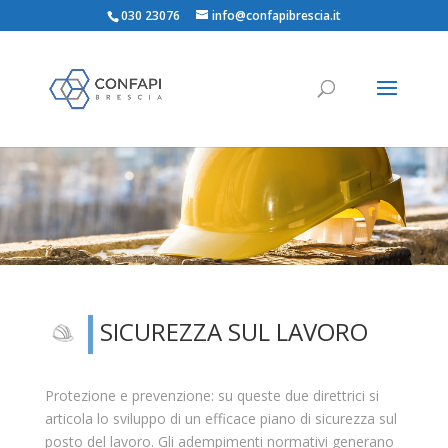
030 23076
info@confapibrescia.it
SICUREZZA SUL LAVORO
Protezione e prevenzione: su queste due direttrici si
articola lo sviluppo di un efficace piano di sicurezza sul
posto del lavoro. Gli adempimenti normativi generano