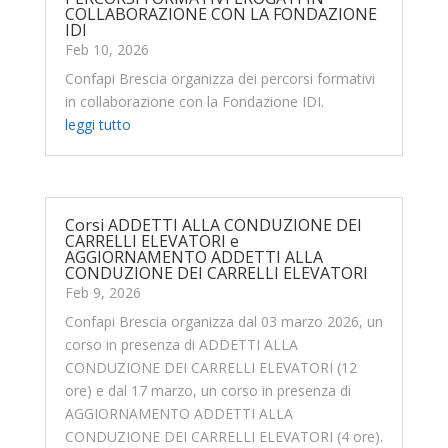
COLLABORAZIONE CON LA FONDAZIONE
IDI
Feb 10, 2026
Confapi Brescia organizza dei percorsi formativi
in collaborazione con la Fondazione IDI.
leggi tutto
Corsi ADDETTI ALLA CONDUZIONE DEI
CARRELLI ELEVATORI e
AGGIORNAMENTO ADDETTI ALLA
CONDUZIONE DEI CARRELLI ELEVATORI
Feb 9, 2026
Confapi Brescia organizza dal 03 marzo 2026, un
corso in presenza di ADDETTI ALLA
CONDUZIONE DEI CARRELLI ELEVATORI (12
ore) e dal 17 marzo, un corso in presenza di
AGGIORNAMENTO ADDETTI ALLA
CONDUZIONE DEI CARRELLI ELEVATORI (4 ore).