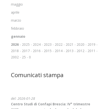
maggio
aprile
marzo
febbraio
gennaio
2026
-
2025
-
2024
-
2023
-
2022
-
2021
-
2020
-
2019
-
2018
-
2017
-
2016
-
2015
-
2014
-
2013
-
2012
-
2011
-
2002
-
25
-
0
Comunicati stampa
del: 2026-01-28
Centro Studi di Confapi Brescia: IV° trimestre