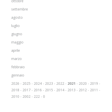
ottobre
settembre
agosto
luglio
giugno
maggio
aprile
marzo
febbraio
gennaio
2026
-
2025
-
2024
-
2023
-
2022
-
2021
-
2020
-
2019
-
2018
-
2017
-
2016
-
2015
-
2014
-
2013
-
2012
-
2011
-
2010
-
2002
-
222
-
0