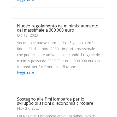
Nuovo regolamento de minimis: aumento
del massimale a 300.000 euro
Dic 18, 2023
Secondo le nuove norme, dal 1° gennaio 2024 e
fino al 31 dicembre 2030, l’importo massimale
che può ricevere un’azienda secondo il regime de
minimis passa da 200.000 euro a 300.000 euro in
tre anni, per far fronte all’inflazione.
leggi tutto
Sostegno alle Pmi lombarde per lo
sviluppo di azioni di economia circolare
Nov 27, 2023
Da Regione Lombardia arriva un bando rivolto