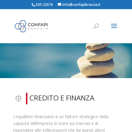
030 23076
info@confapibrescia.it
CREDITO E FINANZA
L’equilibrio finanziario è un fattore strategico della
capacità dell’impresa di stare sui mercati e di
rispondere alle sollecitazioni che da questi ultimi