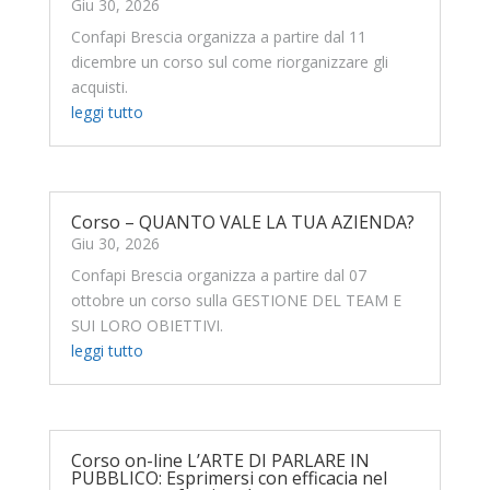
Giu 30, 2026
Confapi Brescia organizza a partire dal 11
dicembre un corso sul come riorganizzare gli
acquisti.
leggi tutto
Corso – QUANTO VALE LA TUA AZIENDA?
Giu 30, 2026
Confapi Brescia organizza a partire dal 07
ottobre un corso sulla GESTIONE DEL TEAM E
SUI LORO OBIETTIVI.
leggi tutto
Corso on-line L’ARTE DI PARLARE IN
PUBBLICO: Esprimersi con efficacia nel