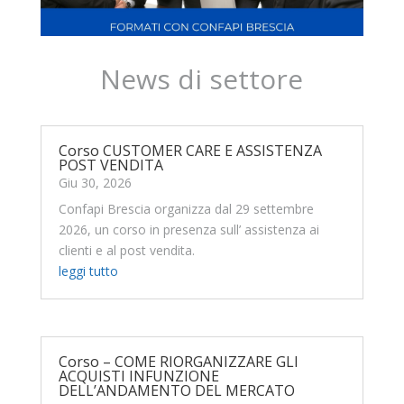
News di settore
Corso CUSTOMER CARE E ASSISTENZA
POST VENDITA
Giu 30, 2026
Confapi Brescia organizza dal 29 settembre
2026, un corso in presenza sull’ assistenza ai
clienti e al post vendita.
leggi tutto
Corso – COME RIORGANIZZARE GLI
ACQUISTI INFUNZIONE
DELL’ANDAMENTO DEL MERCATO