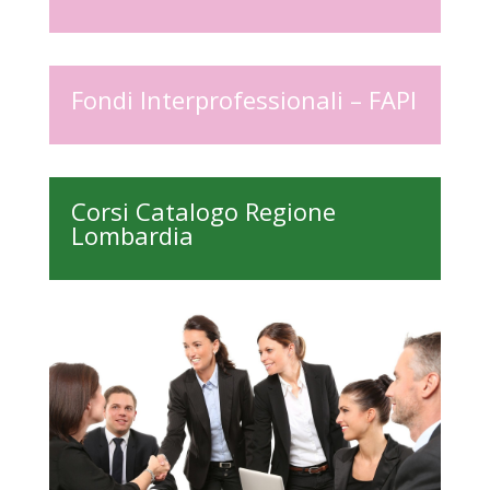
Fondi Interprofessionali – FAPI
Corsi Catalogo Regione
Lombardia