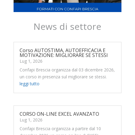
News di settore
Corso AUTOSTIMA, AUTOEFFICACIA E
MOTIVAZIONE: MIGLIORARE SE STESSI
Lug 1, 2026
Confapi Brescia organizza dal 03 dicembre 2026,
un corso in presenza sul migliorare se stessi.
leggi tutto
CORSO ON-LINE EXCEL AVANZATO
Lug 1, 2026
Confapi Brescia organizza a partire dal 10