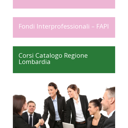
Fondi Interprofessionali – FAPI
Corsi Catalogo Regione
Lombardia