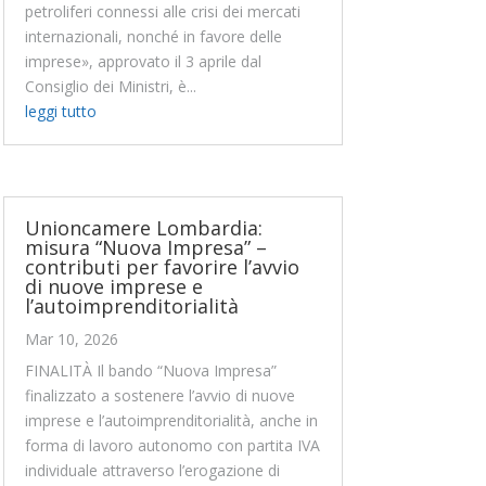
petroliferi connessi alle crisi dei mercati
internazionali, nonché in favore delle
imprese», approvato il 3 aprile dal
Consiglio dei Ministri, è...
leggi tutto
Unioncamere Lombardia:
misura “Nuova Impresa” –
contributi per favorire l’avvio
di nuove imprese e
l’autoimprenditorialità
Mar 10, 2026
FINALITÀ Il bando “Nuova Impresa”
finalizzato a sostenere l’avvio di nuove
imprese e l’autoimprenditorialità, anche in
forma di lavoro autonomo con partita IVA
individuale attraverso l’erogazione di