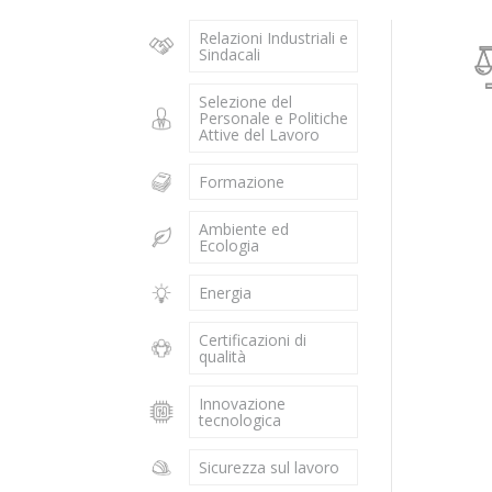
Relazioni Industriali e
Sindacali
Selezione del
Personale e Politiche
Attive del Lavoro
Formazione
Ambiente ed
Ecologia
Energia
Certificazioni di
qualità
Innovazione
tecnologica
Sicurezza sul lavoro