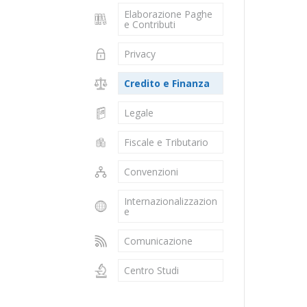
Elaborazione Paghe
e Contributi
Privacy
Credito e Finanza
Legale
Fiscale e Tributario
Convenzioni
Internazionalizzazion
e
Comunicazione
Centro Studi