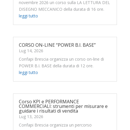
novembre 2026 un corso sulla LA LETTURA DEL
DISEGNO MECCANICO della durata di 16 ore.
leggi tutto
CORSO ON-LINE “POWER B.I. BASE”
Lug 14, 2026
Confapi Brescia organizza un corso on-line di
POWER B.I. BASE della durata di 12 ore.
leggi tutto
Corso KPI e PERFORMANCE
COMMERCIALI: strumenti per misurare e
guidare i risultati di vendita
Lug 13, 2026
Confapi Brescia organizza un percorso