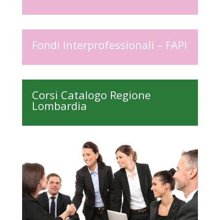
Fondi Interprofessionali – FAPI
Corsi Catalogo Regione
Lombardia