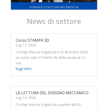
News di settore
Corso STAMPA 3D
Lug 17, 2026
Confapi Brescia organizza il 02 dicembre 2026
un corso sulla STAMPA 3D della durata di 12
ore.
leggi tutto
LA LETTURA DEL DISEGNO MECCANICO
Lug 14, 2026
Confapi Brescia organizza a partire dal 05