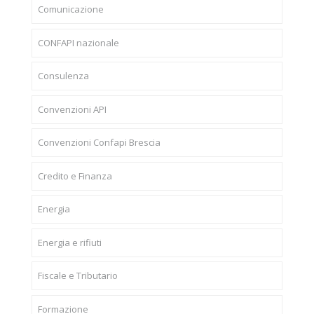
Comunicazione
CONFAPI nazionale
Consulenza
Convenzioni API
Convenzioni Confapi Brescia
Credito e Finanza
Energia
Energia e rifiuti
Fiscale e Tributario
Formazione