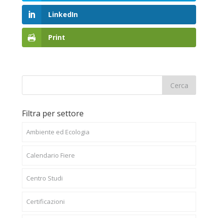
LinkedIn
Print
Filtra per settore
Ambiente ed Ecologia
Calendario Fiere
Centro Studi
Certificazioni