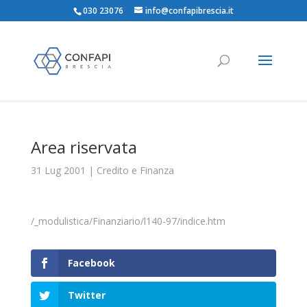
030 23076
info@confapibrescia.it
Area riservata
31 Lug 2001
|
Credito e Finanza
/_modulistica/Finanziario/l140-97/indice.htm
Facebook
Twitter