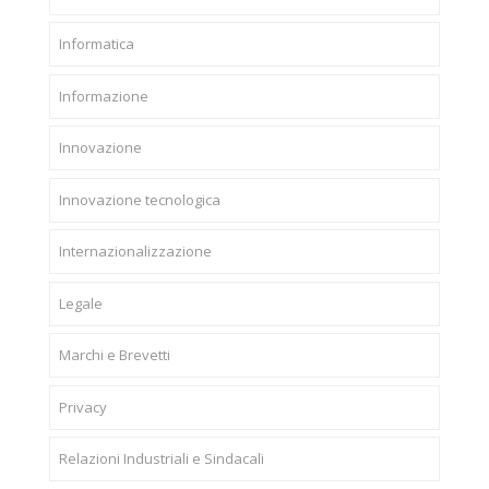
Informatica
Informazione
Innovazione
Innovazione tecnologica
Internazionalizzazione
Legale
Marchi e Brevetti
Privacy
Relazioni Industriali e Sindacali