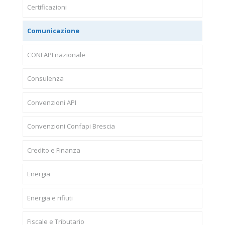
Certificazioni
Comunicazione
CONFAPI nazionale
Consulenza
Convenzioni API
Convenzioni Confapi Brescia
Credito e Finanza
Energia
Energia e rifiuti
Fiscale e Tributario