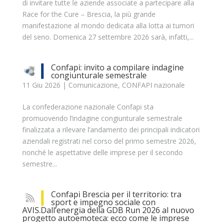
di invitare tutte le aziende associate a partecipare alla
Race for the Cure – Brescia, la più grande
manifestazione al mondo dedicata alla lotta ai tumori
del seno. Domenica 27 settembre 2026 sarà, infatti,...
Confapi: invito a compilare indagine
congiunturale semestrale
11 Giu 2026
|
Comunicazione
,
CONFAPI nazionale
La confederazione nazionale Confapi sta
promuovendo l’indagine congiunturale semestrale
finalizzata a rilevare l’andamento dei principali indicatori
aziendali registrati nel corso del primo semestre 2026,
nonché le aspettative delle imprese per il secondo
semestre...
Confapi Brescia per il territorio: tra
sport e impegno sociale con
AVIS.Dall’energia della GDB Run 2026 al nuovo
progetto autoemoteca: ecco come le imprese