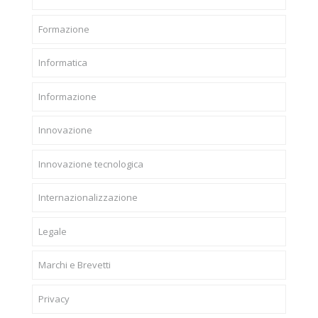
Formazione
Informatica
Informazione
Innovazione
Innovazione tecnologica
Internazionalizzazione
Legale
Marchi e Brevetti
Privacy