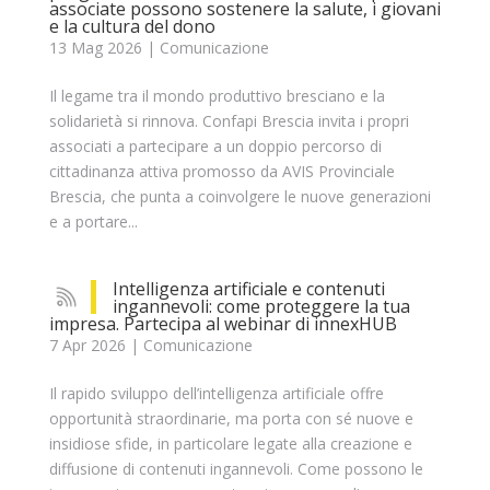
associate possono sostenere la salute, i giovani
e la cultura del dono
13 Mag 2026
|
Comunicazione
Il legame tra il mondo produttivo bresciano e la
solidarietà si rinnova. Confapi Brescia invita i propri
associati a partecipare a un doppio percorso di
cittadinanza attiva promosso da AVIS Provinciale
Brescia, che punta a coinvolgere le nuove generazioni
e a portare...
Intelligenza artificiale e contenuti
ingannevoli: come proteggere la tua
impresa. Partecipa al webinar di innexHUB
7 Apr 2026
|
Comunicazione
Il rapido sviluppo dell’intelligenza artificiale offre
opportunità straordinarie, ma porta con sé nuove e
insidiose sfide, in particolare legate alla creazione e
diffusione di contenuti ingannevoli. Come possono le