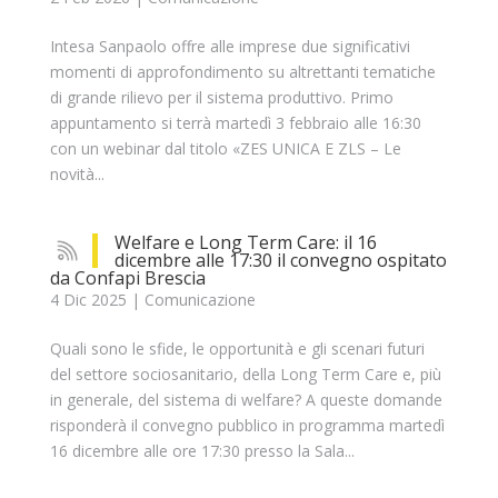
Intesa Sanpaolo offre alle imprese due significativi
momenti di approfondimento su altrettanti tematiche
di grande rilievo per il sistema produttivo. Primo
appuntamento si terrà martedì 3 febbraio alle 16:30
con un webinar dal titolo «ZES UNICA E ZLS – Le
novità...
Welfare e Long Term Care: il 16
dicembre alle 17:30 il convegno ospitato
da Confapi Brescia
4 Dic 2025
|
Comunicazione
Quali sono le sfide, le opportunità e gli scenari futuri
del settore sociosanitario, della Long Term Care e, più
in generale, del sistema di welfare? A queste domande
risponderà il convegno pubblico in programma martedì
16 dicembre alle ore 17:30 presso la Sala...