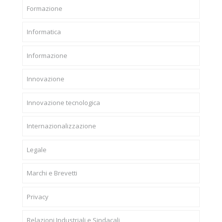
Formazione
Informatica
Informazione
Innovazione
Innovazione tecnologica
Internazionalizzazione
Legale
Marchi e Brevetti
Privacy
Relazioni Industriali e Sindacali