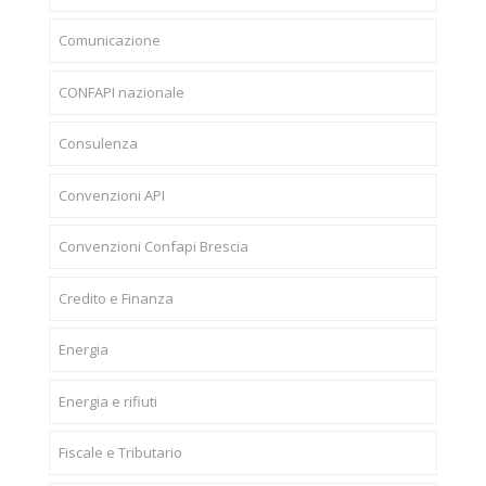
Comunicazione
CONFAPI nazionale
Consulenza
Convenzioni API
Convenzioni Confapi Brescia
Credito e Finanza
Energia
Energia e rifiuti
Fiscale e Tributario