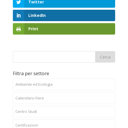
Twitter
LinkedIn
Print
Filtra per settore
Ambiente ed Ecologia
Calendario Fiere
Centro Studi
Certificazioni