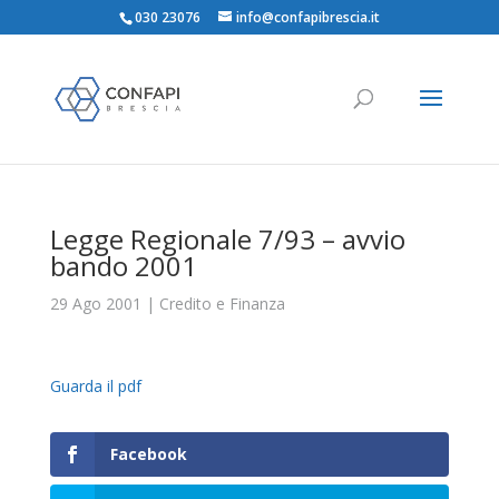
030 23076
info@confapibrescia.it
Legge Regionale 7/93 – avvio
bando 2001
29 Ago 2001
|
Credito e Finanza
Guarda il pdf
Facebook