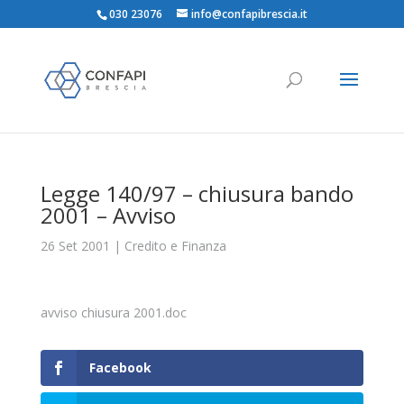
030 23076
info@confapibrescia.it
Legge 140/97 – chiusura bando
2001 – Avviso
26 Set 2001
|
Credito e Finanza
avviso chiusura 2001.doc
Facebook