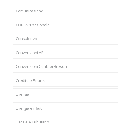
Comunicazione
CONFAPI nazionale
Consulenza
Convenzioni API
Convenzioni Confapi Brescia
Credito e Finanza
Energia
Energia e rifiuti
Fiscale e Tributario