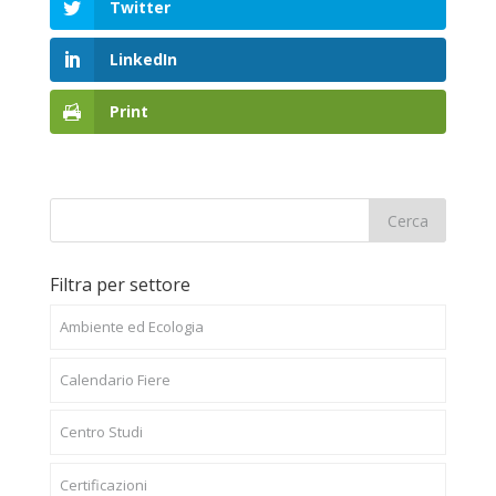
Twitter
LinkedIn
Print
Filtra per settore
Ambiente ed Ecologia
Calendario Fiere
Centro Studi
Certificazioni