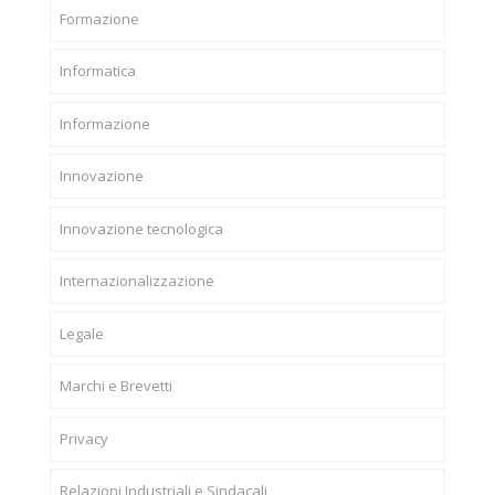
Formazione
Informatica
Informazione
Innovazione
Innovazione tecnologica
Internazionalizzazione
Legale
Marchi e Brevetti
Privacy
Relazioni Industriali e Sindacali