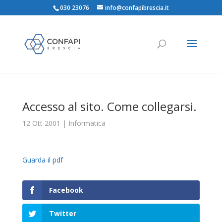
030 23076
info@confapibrescia.it
Accesso al sito. Come collegarsi.
12 Ott 2001
|
Informatica
Guarda il pdf
Facebook
Twitter