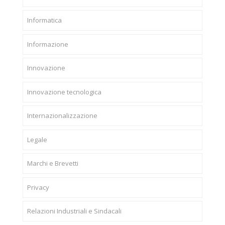
Informatica
Informazione
Innovazione
Innovazione tecnologica
Internazionalizzazione
Legale
Marchi e Brevetti
Privacy
Relazioni Industriali e Sindacali