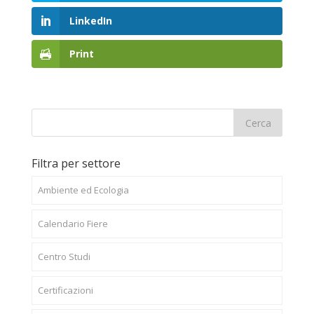
LinkedIn
Print
Filtra per settore
Ambiente ed Ecologia
Calendario Fiere
Centro Studi
Certificazioni