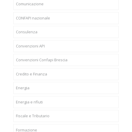
Comunicazione
CONFAPI nazionale
Consulenza
Convenzioni API
Convenzioni Confapi Brescia
Credito e Finanza
Energia
Energia e rifiuti
Fiscale e Tributario
Formazione