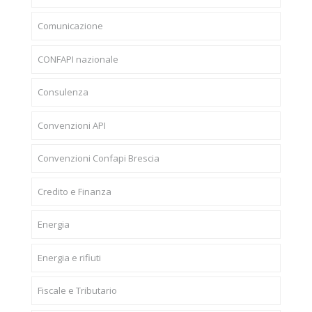
Comunicazione
CONFAPI nazionale
Consulenza
Convenzioni API
Convenzioni Confapi Brescia
Credito e Finanza
Energia
Energia e rifiuti
Fiscale e Tributario