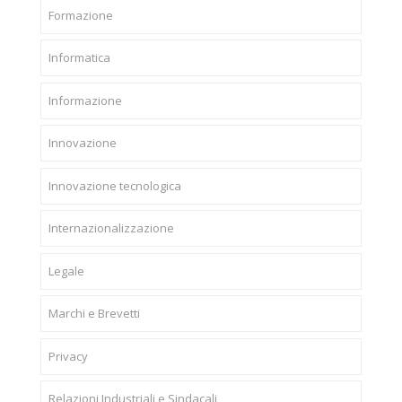
Formazione
Informatica
Informazione
Innovazione
Innovazione tecnologica
Internazionalizzazione
Legale
Marchi e Brevetti
Privacy
Relazioni Industriali e Sindacali