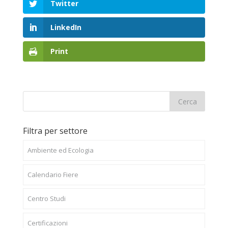
Twitter
LinkedIn
Print
Filtra per settore
Ambiente ed Ecologia
Calendario Fiere
Centro Studi
Certificazioni