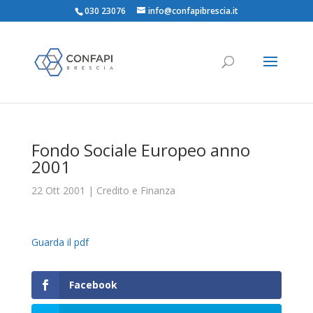
030 23076
info@confapibrescia.it
Fondo Sociale Europeo anno
2001
22 Ott 2001
|
Credito e Finanza
Guarda il pdf
Facebook