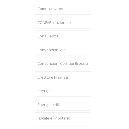
Comunicazione
CONFAPI nazionale
Consulenza
Convenzioni API
Convenzioni Confapi Brescia
Credito e Finanza
Energia
Energia e rifiuti
Fiscale e Tributario