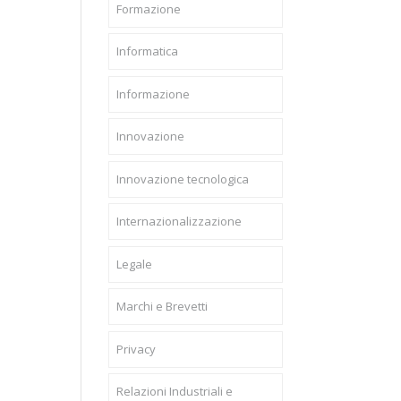
Formazione
Informatica
Informazione
Innovazione
Innovazione tecnologica
Internazionalizzazione
Legale
Marchi e Brevetti
Privacy
Relazioni Industriali e