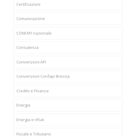
Certificazioni
Comunicazione
CONFAPI nazionale
Consulenza
Convenzioni API
Convenzioni Confapi Brescia
Credito e Finanza
Energia
Energia e rifiuti
Fiscale e Tributario