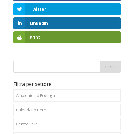
Twitter
LinkedIn
Print
Filtra per settore
Ambiente ed Ecologia
Calendario Fiere
Centro Studi