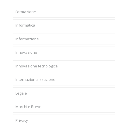
Formazione
Informatica
Informazione
Innovazione
Innovazione tecnologica
Internazionalizzazione
Legale
Marchi e Brevetti
Privacy