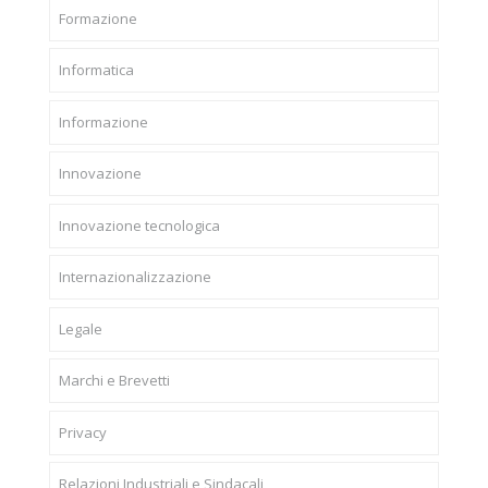
Formazione
Informatica
Informazione
Innovazione
Innovazione tecnologica
Internazionalizzazione
Legale
Marchi e Brevetti
Privacy
Relazioni Industriali e Sindacali