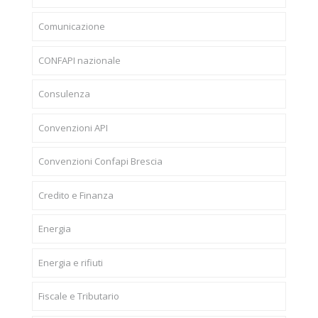
Comunicazione
CONFAPI nazionale
Consulenza
Convenzioni API
Convenzioni Confapi Brescia
Credito e Finanza
Energia
Energia e rifiuti
Fiscale e Tributario