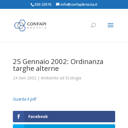
030 23076
info@confapibrescia.it
25 Gennaio 2002: Ordinanza
targhe alterne
24 Gen 2002
|
Ambiente ed Ecologia
Guarda il pdf
Facebook