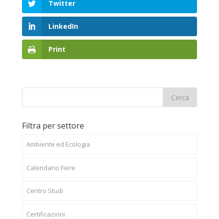
Twitter
LinkedIn
Print
Filtra per settore
Ambiente ed Ecologia
Calendario Fiere
Centro Studi
Certificazioni