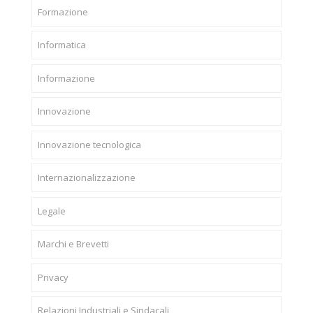
Formazione
Informatica
Informazione
Innovazione
Innovazione tecnologica
Internazionalizzazione
Legale
Marchi e Brevetti
Privacy
Relazioni Industriali e Sindacali