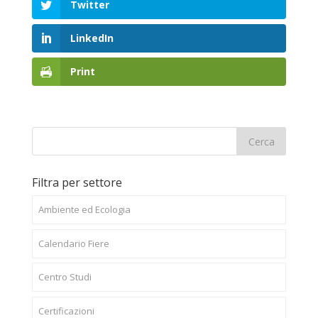
Twitter
LinkedIn
Print
Filtra per settore
Ambiente ed Ecologia
Calendario Fiere
Centro Studi
Certificazioni