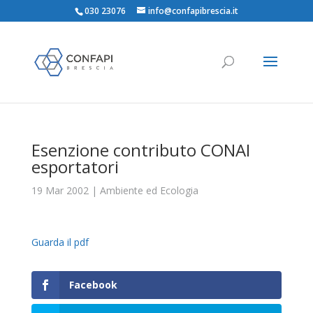
030 23076
info@confapibrescia.it
Esenzione contributo CONAI
esportatori
19 Mar 2002
|
Ambiente ed Ecologia
Guarda il pdf
Facebook