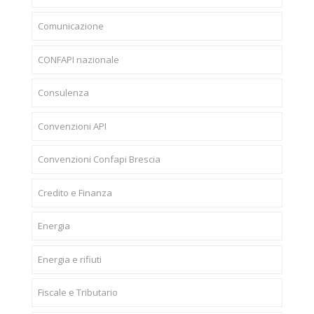
Comunicazione
CONFAPI nazionale
Consulenza
Convenzioni API
Convenzioni Confapi Brescia
Credito e Finanza
Energia
Energia e rifiuti
Fiscale e Tributario