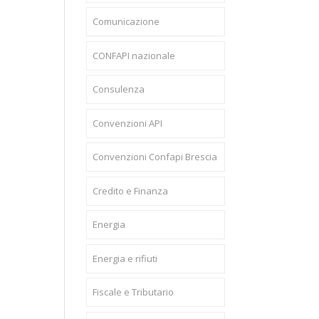
Comunicazione
CONFAPI nazionale
Consulenza
Convenzioni API
Convenzioni Confapi Brescia
Credito e Finanza
Energia
Energia e rifiuti
Fiscale e Tributario