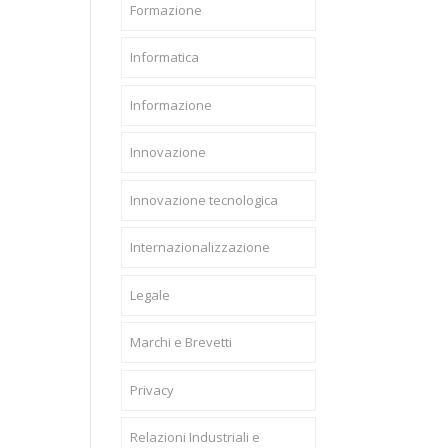
Formazione
Informatica
Informazione
Innovazione
Innovazione tecnologica
Internazionalizzazione
Legale
Marchi e Brevetti
Privacy
Relazioni Industriali e