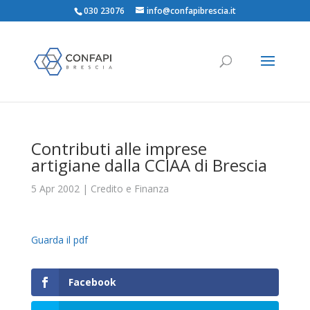
030 23076
info@confapibrescia.it
Contributi alle imprese
artigiane dalla CCIAA di Brescia
5 Apr 2002
|
Credito e Finanza
Guarda il pdf
Facebook