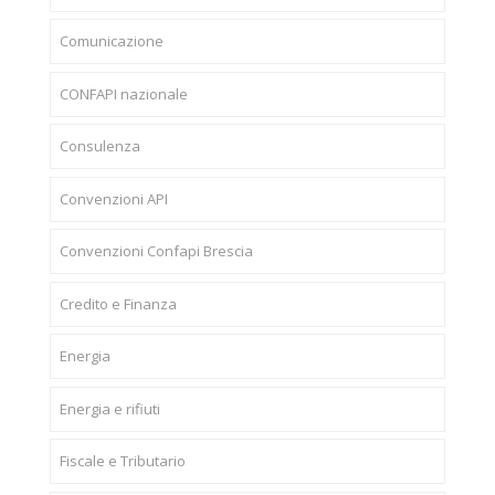
Comunicazione
CONFAPI nazionale
Consulenza
Convenzioni API
Convenzioni Confapi Brescia
Credito e Finanza
Energia
Energia e rifiuti
Fiscale e Tributario