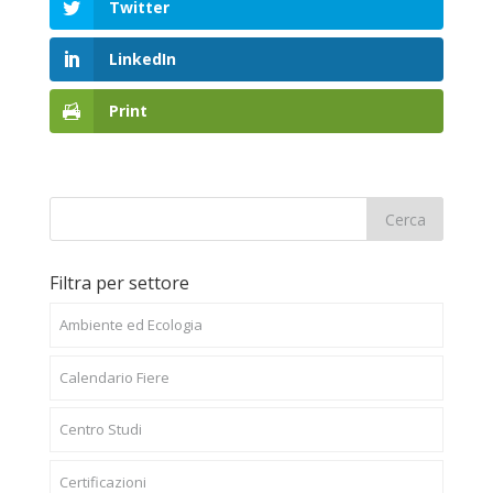
Twitter
LinkedIn
Print
Filtra per settore
Ambiente ed Ecologia
Calendario Fiere
Centro Studi
Certificazioni