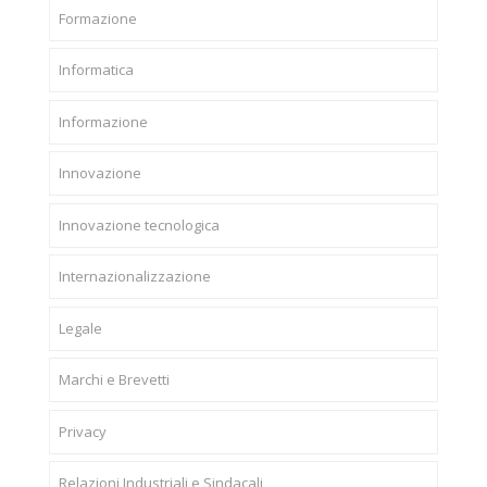
Formazione
Informatica
Informazione
Innovazione
Innovazione tecnologica
Internazionalizzazione
Legale
Marchi e Brevetti
Privacy
Relazioni Industriali e Sindacali