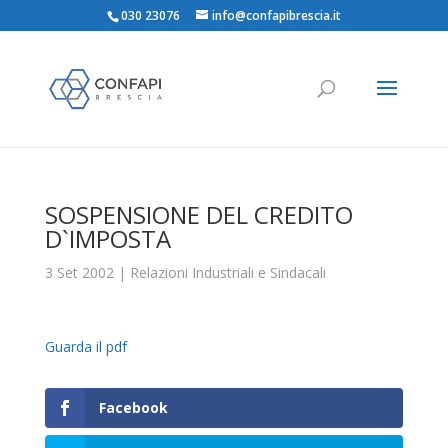
030 23076
info@confapibrescia.it
SOSPENSIONE DEL CREDITO
D`IMPOSTA
3 Set 2002
|
Relazioni Industriali e Sindacali
Guarda il pdf
Facebook