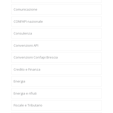
Comunicazione
CONFAPI nazionale
Consulenza
Convenzioni API
Convenzioni Confapi Brescia
Credito e Finanza
Energia
Energia e rifiuti
Fiscale e Tributario