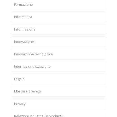
Formazione
Informatica
Informazione
Innovazione
Innovazione tecnologica
Internazionalizzazione
Legale
Marchi e Brevetti
Privacy
Relazioni Industriali e Sindacali