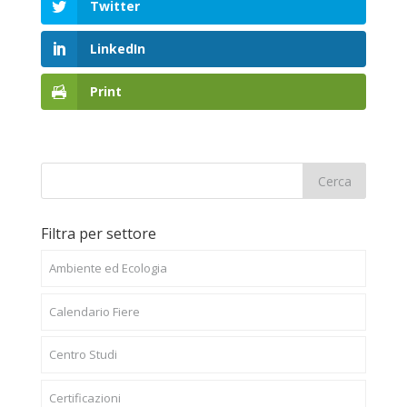
Twitter
LinkedIn
Print
Filtra per settore
Ambiente ed Ecologia
Calendario Fiere
Centro Studi
Certificazioni