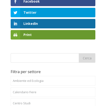
Facebook
Twitter
LinkedIn
Print
Filtra per settore
Ambiente ed Ecologia
Calendario Fiere
Centro Studi