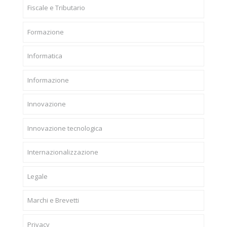
Fiscale e Tributario
Formazione
Informatica
Informazione
Innovazione
Innovazione tecnologica
Internazionalizzazione
Legale
Marchi e Brevetti
Privacy