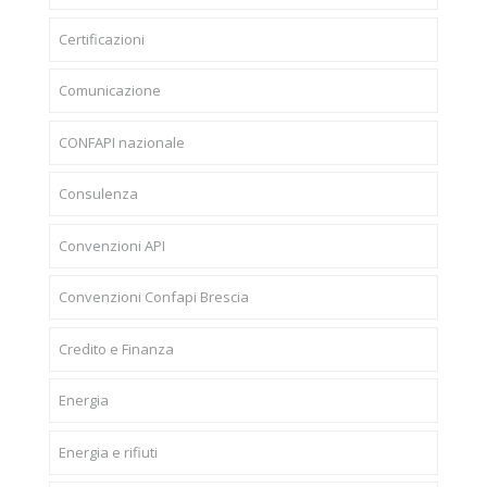
Certificazioni
Comunicazione
CONFAPI nazionale
Consulenza
Convenzioni API
Convenzioni Confapi Brescia
Credito e Finanza
Energia
Energia e rifiuti