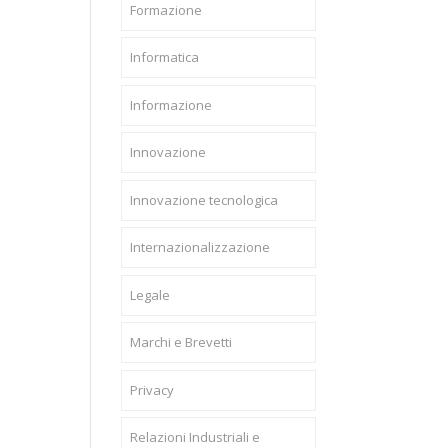
Formazione
Informatica
Informazione
Innovazione
Innovazione tecnologica
Internazionalizzazione
Legale
Marchi e Brevetti
Privacy
Relazioni Industriali e