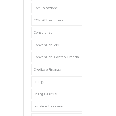
Comunicazione
CONFAPI nazionale
Consulenza
Convenzioni API
Convenzioni Confapi Brescia
Credito e Finanza
Energia
Energia e rifiuti
Fiscale e Tributario