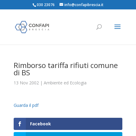
030 23076
info@confapibrescia.it
Rimborso tariffa rifiuti comune
di BS
13 Nov 2002
|
Ambiente ed Ecologia
Guarda il pdf
Facebook