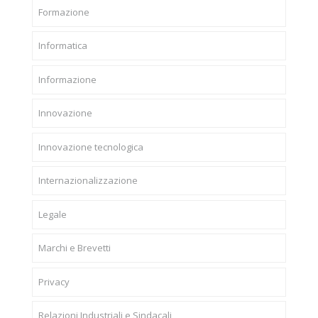
Formazione
Informatica
Informazione
Innovazione
Innovazione tecnologica
Internazionalizzazione
Legale
Marchi e Brevetti
Privacy
Relazioni Industriali e Sindacali