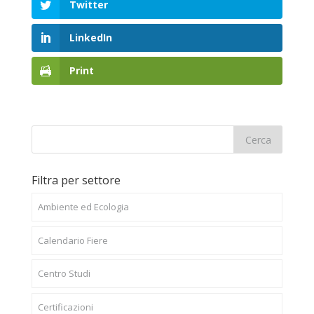
Twitter
LinkedIn
Print
Filtra per settore
Ambiente ed Ecologia
Calendario Fiere
Centro Studi
Certificazioni