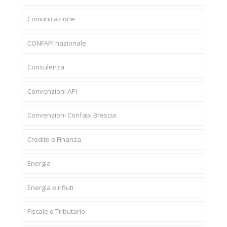
Comunicazione
CONFAPI nazionale
Consulenza
Convenzioni API
Convenzioni Confapi Brescia
Credito e Finanza
Energia
Energia e rifiuti
Fiscale e Tributario