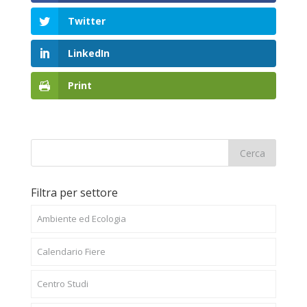
Twitter
LinkedIn
Print
Filtra per settore
Ambiente ed Ecologia
Calendario Fiere
Centro Studi