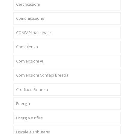
Certificazioni
Comunicazione
CONFAPI nazionale
Consulenza
Convenzioni API
Convenzioni Confapi Brescia
Credito e Finanza
Energia
Energia e rifiuti
Fiscale e Tributario