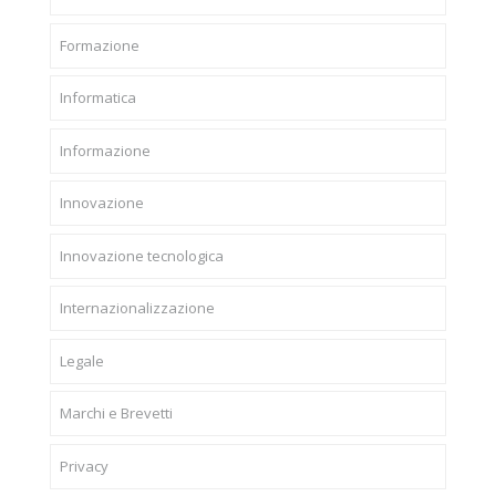
Formazione
Informatica
Informazione
Innovazione
Innovazione tecnologica
Internazionalizzazione
Legale
Marchi e Brevetti
Privacy