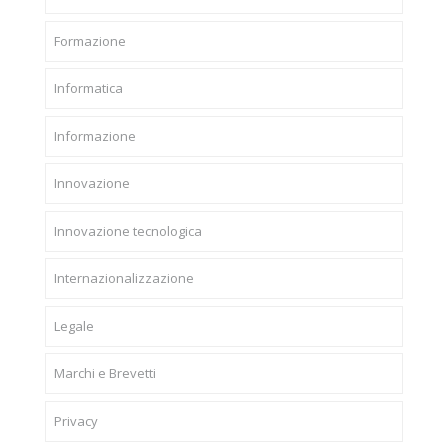
Formazione
Informatica
Informazione
Innovazione
Innovazione tecnologica
Internazionalizzazione
Legale
Marchi e Brevetti
Privacy