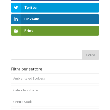
Twitter
LinkedIn
Print
Filtra per settore
Ambiente ed Ecologia
Calendario Fiere
Centro Studi