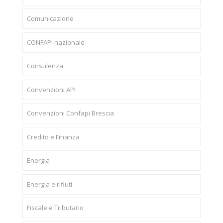
Comunicazione
CONFAPI nazionale
Consulenza
Convenzioni API
Convenzioni Confapi Brescia
Credito e Finanza
Energia
Energia e rifiuti
Fiscale e Tributario