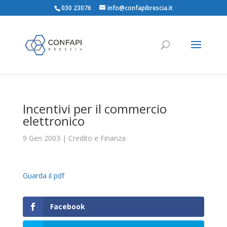
030 23076
info@confapibrescia.it
Incentivi per il commercio
elettronico
9 Gen 2003
|
Credito e Finanza
Guarda il pdf
Facebook