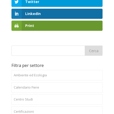
Twitter
LinkedIn
Print
Filtra per settore
Ambiente ed Ecologia
Calendario Fiere
Centro Studi
Certificazioni