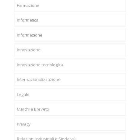
Formazione
Informatica
Informazione
Innovazione
Innovazione tecnologica
Internazionalizzazione
Legale
Marchi e Brevetti
Privacy
Relazioni Industriali e Sindacali