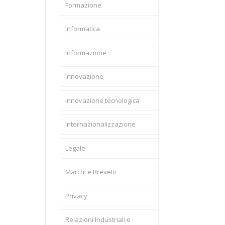
Formazione
Informatica
Informazione
Innovazione
Innovazione tecnologica
Internazionalizzazione
Legale
Marchi e Brevetti
Privacy
Relazioni Industriali e