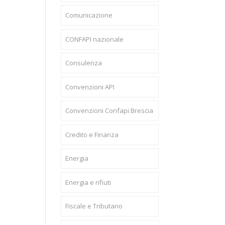
Comunicazione
CONFAPI nazionale
Consulenza
Convenzioni API
Convenzioni Confapi Brescia
Credito e Finanza
Energia
Energia e rifiuti
Fiscale e Tributario