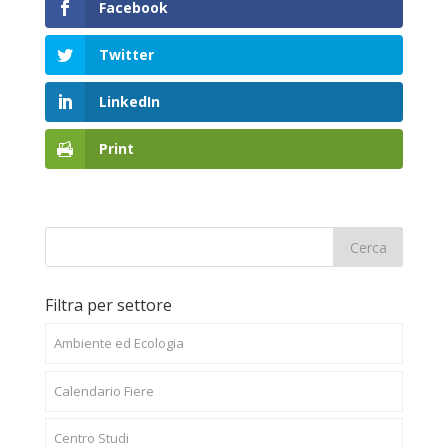
Facebook
Twitter
LinkedIn
Print
Filtra per settore
Ambiente ed Ecologia
Calendario Fiere
Centro Studi