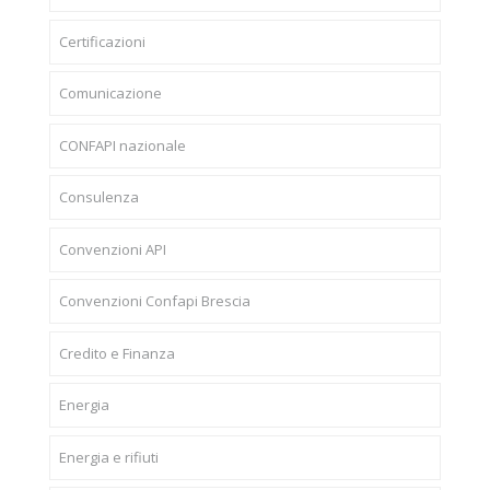
Certificazioni
Comunicazione
CONFAPI nazionale
Consulenza
Convenzioni API
Convenzioni Confapi Brescia
Credito e Finanza
Energia
Energia e rifiuti