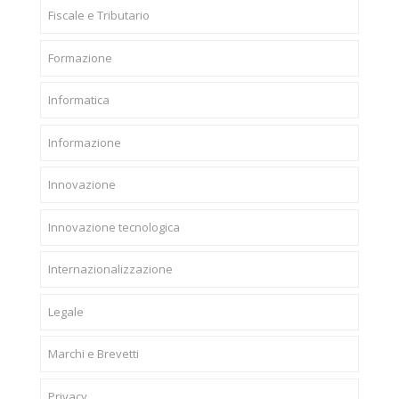
Fiscale e Tributario
Formazione
Informatica
Informazione
Innovazione
Innovazione tecnologica
Internazionalizzazione
Legale
Marchi e Brevetti
Privacy