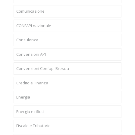
Comunicazione
CONFAPI nazionale
Consulenza
Convenzioni API
Convenzioni Confapi Brescia
Credito e Finanza
Energia
Energia e rifiuti
Fiscale e Tributario