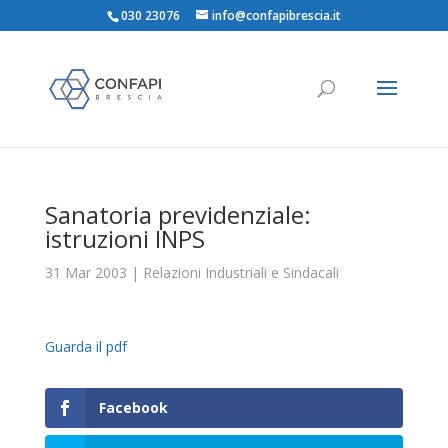
030 23076
info@confapibrescia.it
Sanatoria previdenziale:
istruzioni INPS
31 Mar 2003
|
Relazioni Industriali e Sindacali
Guarda il pdf
Facebook