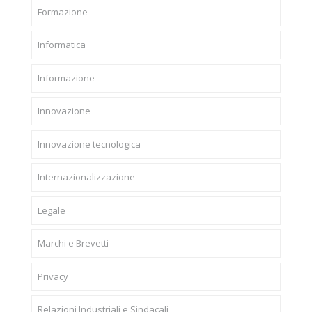
Formazione
Informatica
Informazione
Innovazione
Innovazione tecnologica
Internazionalizzazione
Legale
Marchi e Brevetti
Privacy
Relazioni Industriali e Sindacali