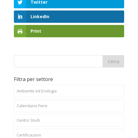
Twitter
LinkedIn
Print
Filtra per settore
Ambiente ed Ecologia
Calendario Fiere
Centro Studi
Certificazioni