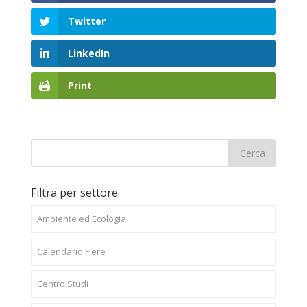
Twitter
LinkedIn
Print
Filtra per settore
Ambiente ed Ecologia
Calendario Fiere
Centro Studi