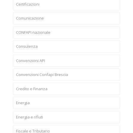
Certificazioni
Comunicazione
CONFAPI nazionale
Consulenza
Convenzioni API
Convenzioni Confapi Brescia
Credito e Finanza
Energia
Energia e rifiuti
Fiscale e Tributario