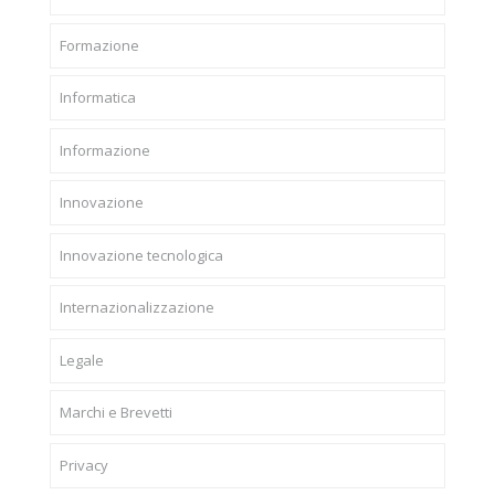
Formazione
Informatica
Informazione
Innovazione
Innovazione tecnologica
Internazionalizzazione
Legale
Marchi e Brevetti
Privacy