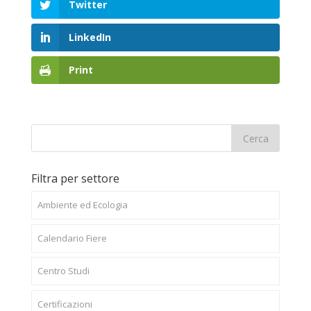
Twitter
LinkedIn
Print
Filtra per settore
Ambiente ed Ecologia
Calendario Fiere
Centro Studi
Certificazioni