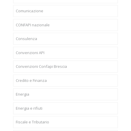
Comunicazione
CONFAPI nazionale
Consulenza
Convenzioni API
Convenzioni Confapi Brescia
Credito e Finanza
Energia
Energia e rifiuti
Fiscale e Tributario