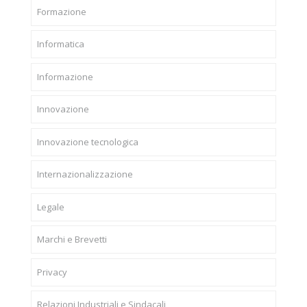
Formazione
Informatica
Informazione
Innovazione
Innovazione tecnologica
Internazionalizzazione
Legale
Marchi e Brevetti
Privacy
Relazioni Industriali e Sindacali