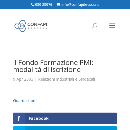
030 23076
info@confapibrescia.it
Il Fondo Formazione PMI:
modalità di iscrizione
9 Apr 2003
|
Relazioni Industriali e Sindacali
Guarda il pdf
Facebook