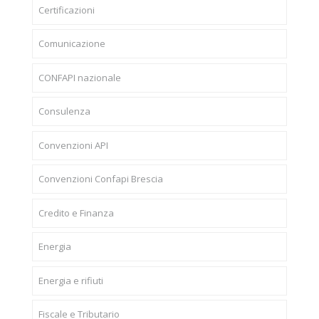
Certificazioni
Comunicazione
CONFAPI nazionale
Consulenza
Convenzioni API
Convenzioni Confapi Brescia
Credito e Finanza
Energia
Energia e rifiuti
Fiscale e Tributario