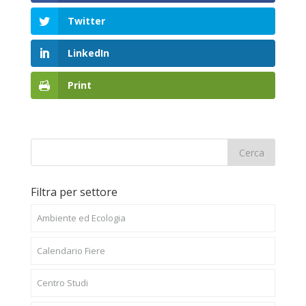
Twitter
LinkedIn
Print
Filtra per settore
Ambiente ed Ecologia
Calendario Fiere
Centro Studi