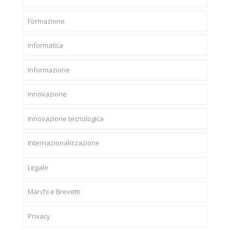
Formazione
Informatica
Informazione
Innovazione
Innovazione tecnologica
Internazionalizzazione
Legale
Marchi e Brevetti
Privacy